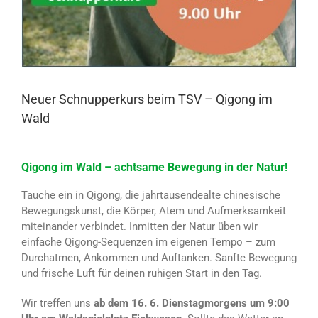
Neuer Schnupperkurs beim TSV – Qigong im
Wald
Qigong im Wald – achtsame Bewegung in der Natur!
Tauche ein in Qigong, die jahrtausendealte chinesische
Bewegungskunst, die Körper, Atem und Aufmerksamkeit
miteinander verbindet. Inmitten der Natur üben wir
einfache Qigong-Sequenzen im eigenen Tempo – zum
Durchatmen, Ankommen und Auftanken. Sanfte Bewegung
und frische Luft für deinen ruhigen Start in den Tag.
Wir treffen uns
ab dem 16. 6. Dienstagmorgens um 9:00