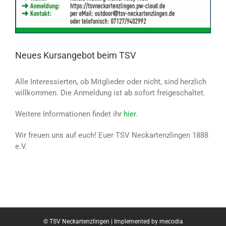
Neues Kursangebot beim TSV
Alle Interessierten, ob Mitglieder oder nicht, sind herzlich
willkommen. Die Anmeldung ist ab sofort freigeschaltet.
Weitere Informationen findet ihr
hier
.
Wir freuen uns auf euch! Euer TSV Neckartenzlingen 1888
e.V.
© TSV Neckartenzlingen | Implemented by
mecodia