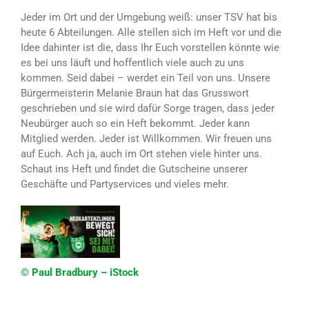
Jeder im Ort und der Umgebung weiß: unser TSV hat bis
heute 6 Abteilungen. Alle stellen sich im Heft vor und die
Idee dahinter ist die, dass Ihr Euch vorstellen könnte wie
es bei uns läuft und hoffentlich viele auch zu uns
kommen. Seid dabei – werdet ein Teil von uns. Unsere
Bürgermeisterin Melanie Braun hat das Grusswort
geschrieben und sie wird dafür Sorge tragen, dass jeder
Neubürger auch so ein Heft bekommt. Jeder kann
Mitglied werden. Jeder ist Willkommen. Wir freuen uns
auf Euch. Ach ja, auch im Ort stehen viele hinter uns.
Schaut ins Heft und findet die Gutscheine unserer
Geschäfte und Partyservices und vieles mehr.
© Paul Bradbury – iStock